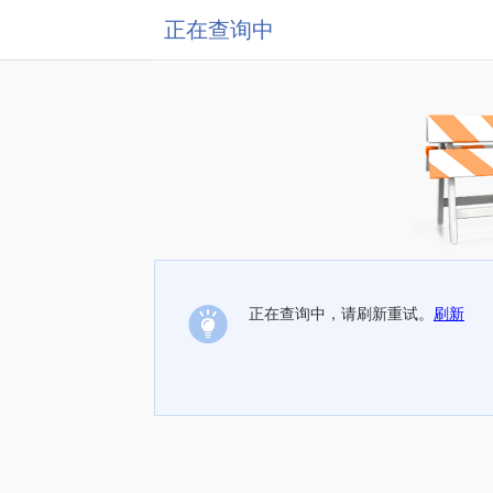
正在查询中
正在查询中，请刷新重试。
刷新